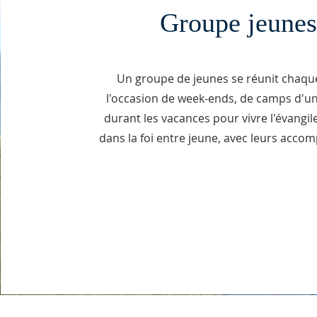
Groupe jeunes
Un groupe de jeunes se réunit chaqu
l'occasion de week-ends, de camps d'u
durant les vacances pour vivre l'évangil
dans la foi entre jeune, avec leurs acco