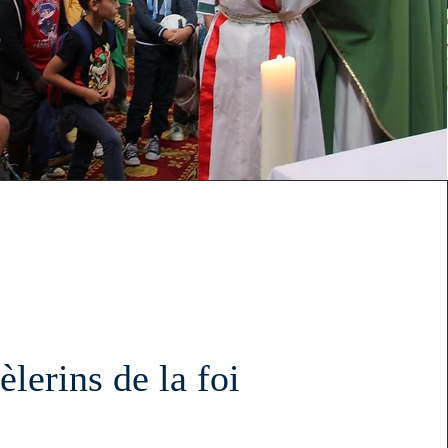
èlerins de la foi