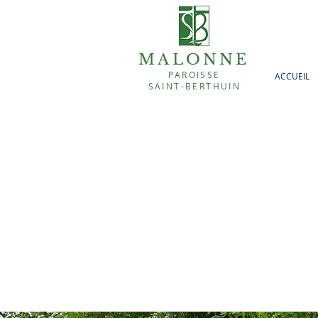
MALONNE
PAROISSE
ACCUEIL
SAINT-BERTHUIN