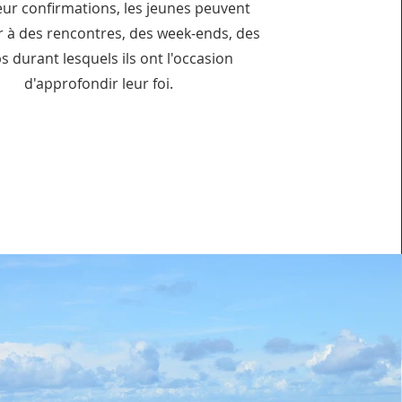
eur confirmations, les jeunes peuvent
r à des rencontres, des week-ends, des
 durant lesquels ils ont l'occasion
d'approfondir leur foi.