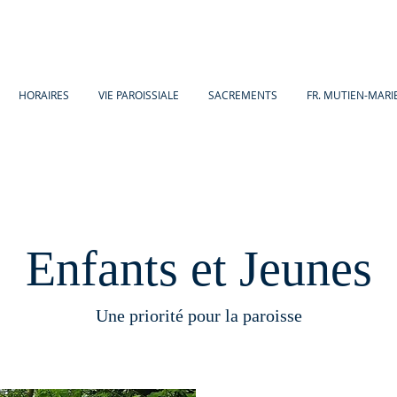
HORAIRES
VIE PAROISSIALE
SACREMENTS
FR. MUTIEN-MARI
Enfants et Jeunes
Une priorité pour la paroisse