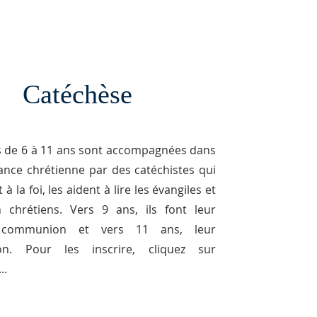
Catéchèse
s de 6 à 11 ans sont accompagnées dans
sance chrétienne par des catéchistes qui
t à la foi, les aident à lire les évangiles et
 chrétiens. Vers 9 ans, ils font leur
 communion et vers 11 ans, leur
ion. Pour les inscrire, cliquez sur
...